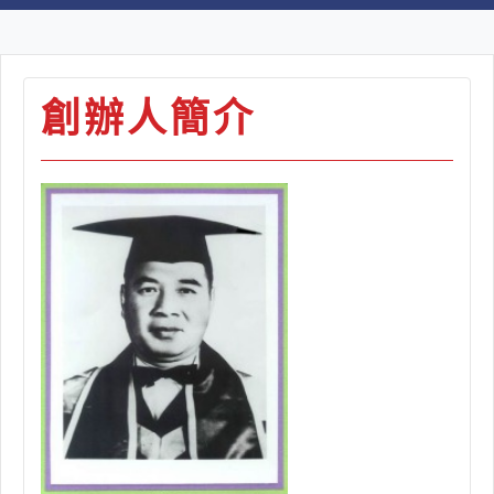
創辦人簡介