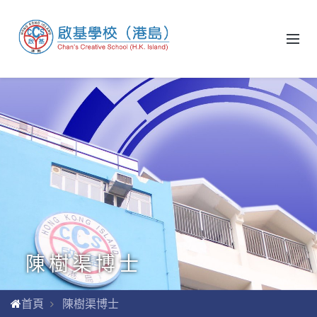
陳樹渠博士
首頁
陳樹渠博士