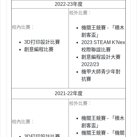
2022-23年度
校外比賽︰
校內比賽︰
機關王競賽 - 「積木
創客盃」
3D打印設計比賽
2023 STEAM K'Nex
創意編程比賽
校際聯誼比賽
創意編程設計大賽
2022/23
機甲大師青少年對
抗賽
2021-22年度
校外比賽︰
機關王競賽 - 「積木
校內比賽︰
創客盃」
機關王競賽 - 「機關
3D打印設計比賽