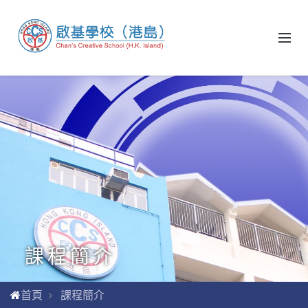
課程簡介
首頁
課程簡介