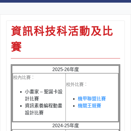
資訊科技科活動及比
賽
2025-26年度
校內比賽︰
校外比賽︰
小畫家
–
聖誕卡設
計比賽
機甲聯盟比賽
資訊素養編程動畫
機關王競賽
設計比賽
2024-25年度