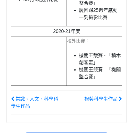
整合賽」
慶回歸25週年感動
一刻攝影比賽
2020-21年度
校外比賽︰
機關王競賽 - 「積木
創客盃」
機關王競賽 - 「機關
整合賽」
常識、人文、科學科
視藝科學生作品
學生作品