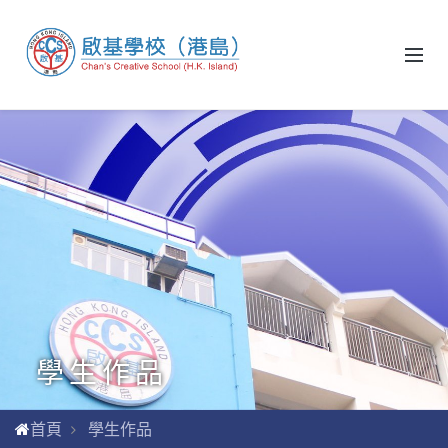
學生作品
首頁
學生作品