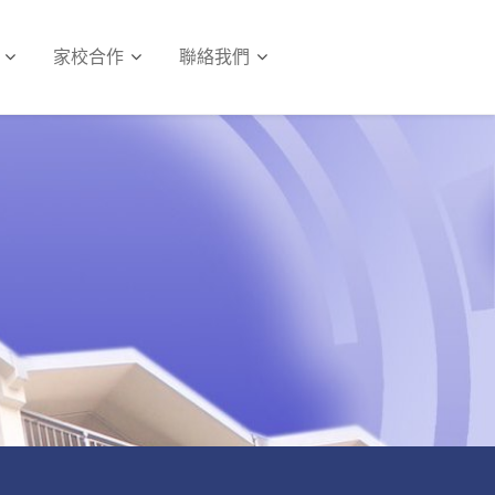
家校合作
聯絡我們