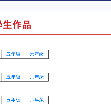
學生作品
五年級
六年級
五年級
六年級
五年級
六年級