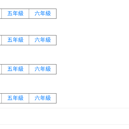
五年級
六年級
五年級
六年級
五年級
六年級
五年級
六年級