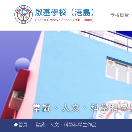
學校概覽
常識、人文、科學科學
首頁
常識、人文、科學科學生作品