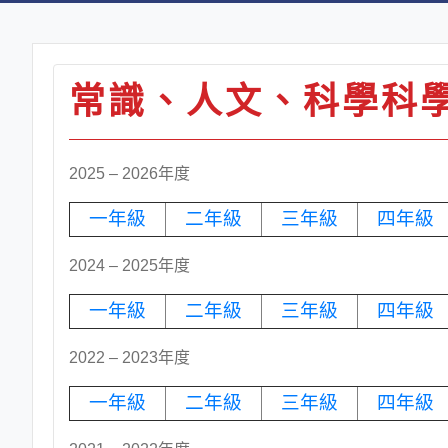
常識、人文、科學科
2025 – 2026年度
一年級
二年級
三年級
四年級
2024 – 2025年度
一年級
二年級
三年級
四年級
2022 – 2023年度
一年級
二年級
三年級
四年級