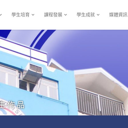
學生培育
課程發展
學生成就
媒體資訊
生作品