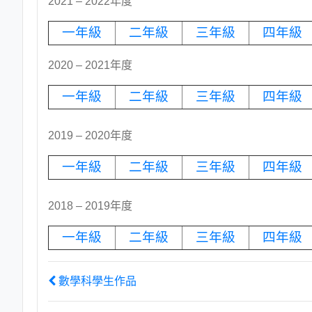
2021 – 2022年度
一年級
二年級
三年級
四年級
2020 – 2021年度
一年級
二年級
三年級
四年級
2019 – 2020年度
一年級
二年級
三年級
四年級
2018 – 2019年度
一年級
二年級
三年級
四年級
數學科學生作品