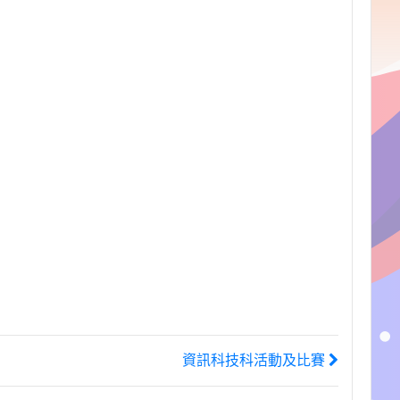
資訊科技科活動及比賽