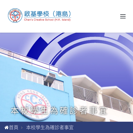
本校學生為確診者事宜
首頁
本校學生為確診者事宜