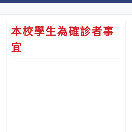
本校學生為確診者事
宜