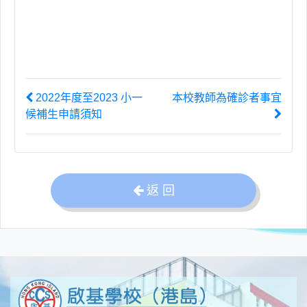
2022年度至2023 小一
本校教師為確診者事宜
候補生申請須知
返 回