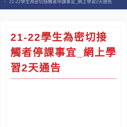
21-22學生為密切接觸者停課事宜_網上學習2天通告
21-22學生為密切接
觸者停課事宜_網上學
習2天通告