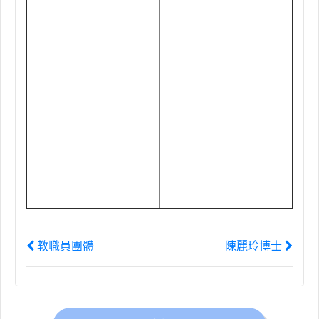
教職員團體
陳麗玲博士