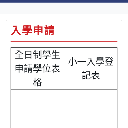
入學申請
全日制學生
小一入學登
申請學位表
記表
格