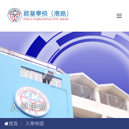
入學申請
首頁
入學申請