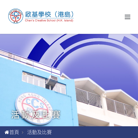
活動及比賽
首頁
活動及比賽