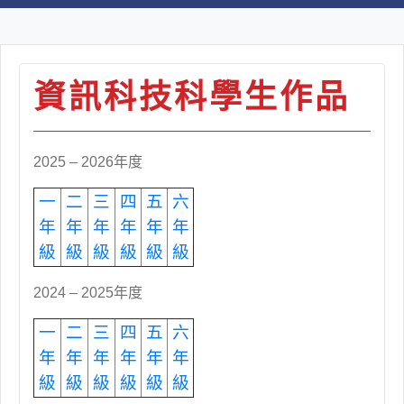
資訊科技科學生作品
2025 – 2026年度
一
二
三
四
五
六
年
年
年
年
年
年
級
級
級
級
級
級
2024 – 2025年度
一
二
三
四
五
六
年
年
年
年
年
年
級
級
級
級
級
級