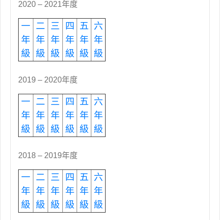
2020 – 2021年度
一
二
三
四
五
六
年
年
年
年
年
年
級
級
級
級
級
級
2019 – 2020年度
一
二
三
四
五
六
年
年
年
年
年
年
級
級
級
級
級
級
2018 – 2019年度
一
二
三
四
五
六
年
年
年
年
年
年
級
級
級
級
級
級