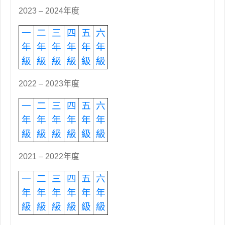
2023 – 2024年度
一
二
三
四
五
六
年
年
年
年
年
年
級
級
級
級
級
級
2022 – 2023年度
一
二
三
四
五
六
年
年
年
年
年
年
級
級
級
級
級
級
2021 – 2022年度
一
二
三
四
五
六
年
年
年
年
年
年
級
級
級
級
級
級