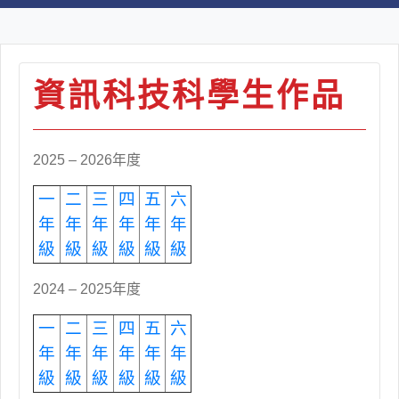
資訊科技科學生作品
2025 – 2026年度
一
二
三
四
五
六
年
年
年
年
年
年
級
級
級
級
級
級
2024 – 2025年度
一
二
三
四
五
六
年
年
年
年
年
年
級
級
級
級
級
級