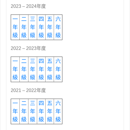
2023 – 2024年度
一
二
三
四
五
六
年
年
年
年
年
年
級
級
級
級
級
級
2022 – 2023年度
一
二
三
四
五
六
年
年
年
年
年
年
級
級
級
級
級
級
2021 – 2022年度
一
二
三
四
五
六
年
年
年
年
年
年
級
級
級
級
級
級