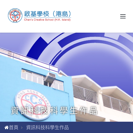
資訊科技科學生作品
首頁
資訊科技科學生作品