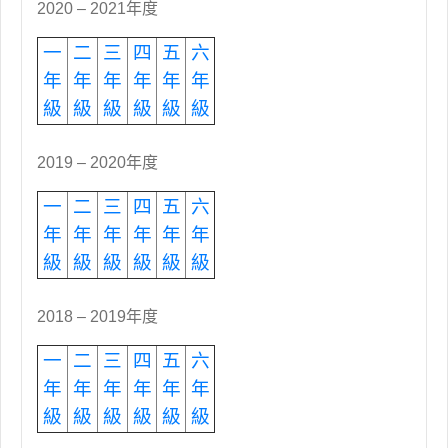
2020 – 2021年度
一
二
三
四
五
六
年
年
年
年
年
年
級
級
級
級
級
級
2019 – 2020年度
一
二
三
四
五
六
年
年
年
年
年
年
級
級
級
級
級
級
2018 – 2019年度
一
二
三
四
五
六
年
年
年
年
年
年
級
級
級
級
級
級