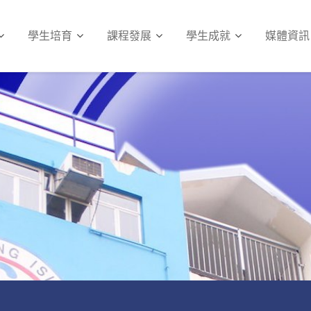
學生培育
課程發展
學生成就
媒體資訊