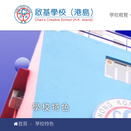
學校概覽
學校特色
首頁
學校特色