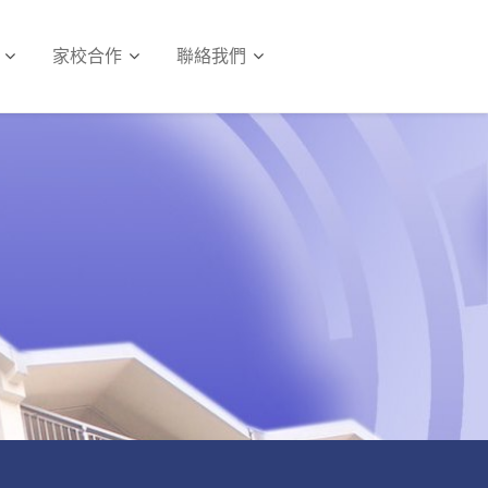
家校合作
聯絡我們