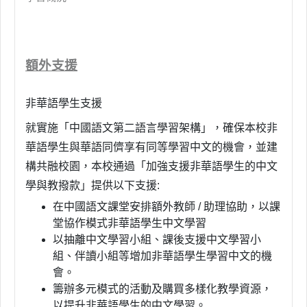
額外支援
非華語學生支援
就實施「中國語文第二語言學習架構」，確保本校非
華語學生與華語同儕享有同等學習中文的機會，並建
構共融校園，本校通過「加強支援非華語學生的中文
學與教撥款」提供以下支援:
在中國語文課堂安排額外教師 / 助理協助，以課
堂協作模式非華語學生中文學習
以抽離中文學習小組、課後支援中文學習小
組、伴讀小組等增加非華語學生學習中文的機
會。
籌辦多元模式的活動及購買多樣化教學資源，
以提升非華語學生的中文學習。