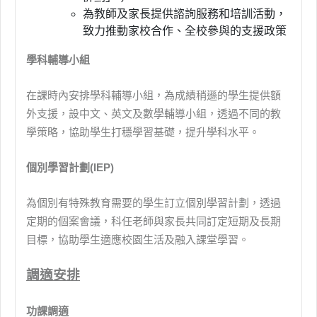
為教師及家長提供諮詢服務和培訓活動，
致力推動家校合作、全校參與的支援政策
學科輔導小組
在課時內安排學科輔導小組，為成績稍遜的學生提供額
外支援，設中文、英文及數學輔導小組，透過不同的教
學策略，協助學生打穩學習基礎，提升學科水平。
個別學習計劃
(IEP)
為個別有特殊教育需要的學生訂立個別學習計劃，透過
定期的個案會議，科任老師與家長共同訂定短期及長期
目標，協助學生適應校園生活及融入課堂學習。
調適安排
功課調適