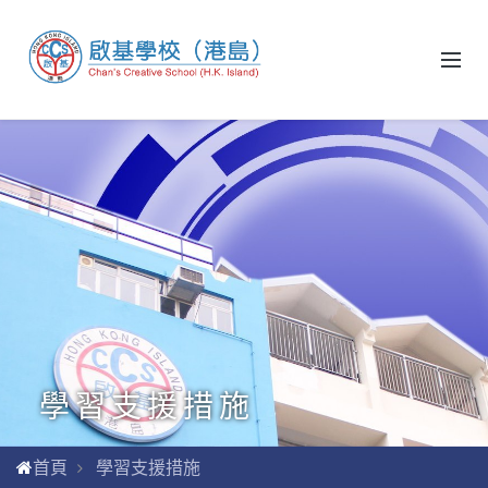
學習支援措施
首頁
學習支援措施