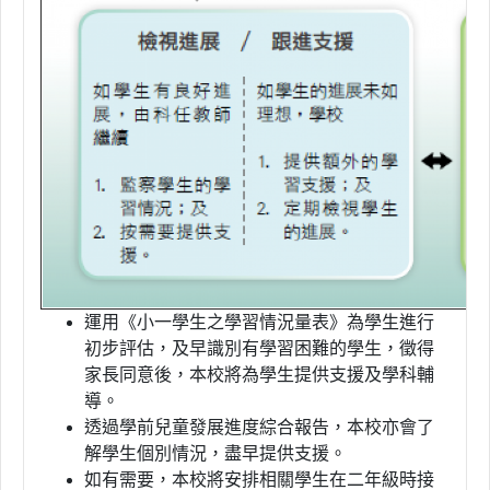
運用《小一學生之學習情況量表》為學生進行
初步評估，及早識別有學習困難的學生，徵得
家長同意後，本校將為學生提供支援及學科輔
導。
透過學前兒童發展進度綜合報告，本校亦會了
解學生個別情況，盡早提供支援。
如有需要，本校將安排相關學生在二年級時接