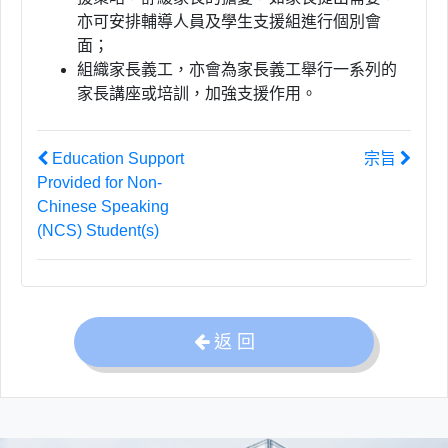
亦可安排輔導人員及學生支援組進行個別會
面；
組織家長義工，亦會為家長義工舉行一系列的
家長講座或培訓，加強支援作用。
Education Support
宗旨
Provided for Non-
Chinese Speaking
(NCS) Student(s)
返 回