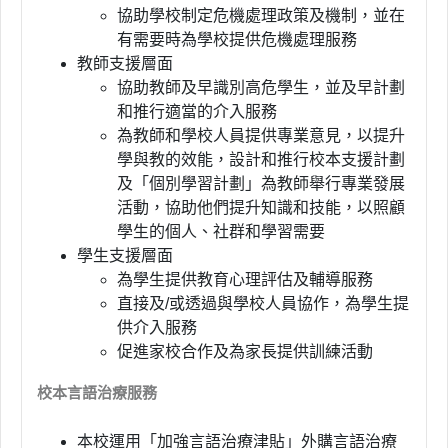
協助學校制定危機處理政策及機制，並在
有需要時為學校提供危機處理服務
教師支援層面
協助教師及早識別高危學生，並及早計劃
和推行適當的介入服務
為教師和學校人員提供專業意見，以提升
學與教的效能，設計和推行校本支援計劃
及「個別學習計劃」為教師舉行專業發展
活動，協助他們提升知識和技能，以照顧
學生的個人、社群和學習需要
學生支援層面
為學生提供教育心理評估及輔導服務
直接及
/
或透過與學校人員協作，為學生提
供介入服務
促進家校合作及為家長提供訓練活動
校本言語治療服務
本校運用「加強言語治療津貼」外購言語治療