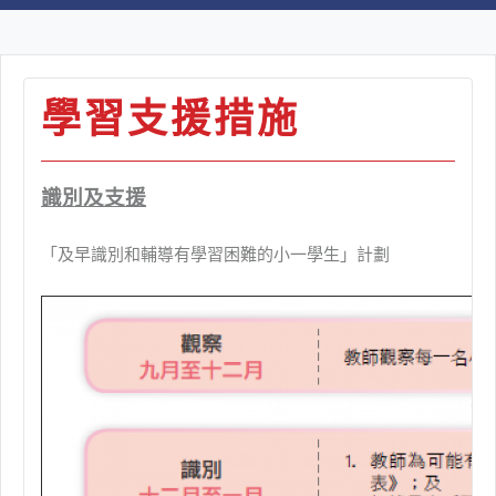
學習支援措施
識別及支援
「及早識別和輔導有學習困難的小一學生」計劃