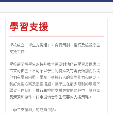
學習支援
學校成立「學生支援組」，負責策劃、推行及檢視學生
支援工作。
學校需了解學生的特殊教育需要對他們在學習及適應上
帶來的影響，不可單以學生的特殊教育需要類別而假設
他們有學習困難。學校可根據各人的實際能力和需要，
制訂支援方案及配套措施，讓學生在最少限制的環境下
學習。在制訂、推行和檢討支援方案的過程中，應與家
長溝通和協作，訂定最切合學生需要的支援策略。
「學生支援組」的成員包括
: