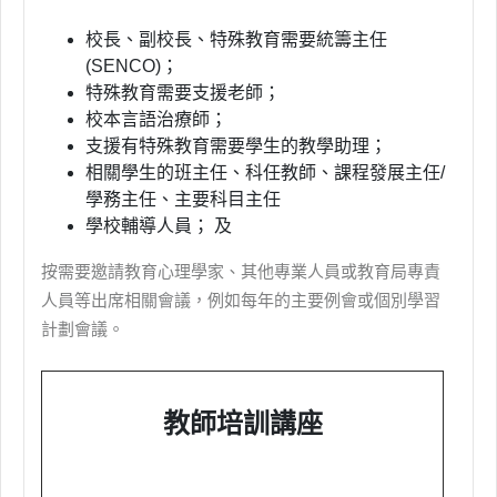
校長、副校長、特殊教育需要統籌主任
(SENCO)
；
特殊教育需要支援老師；
校本言語治療師；
支援有特殊教育需要學生的教學助理；
相關學生的班主任、科任教師、課程發展主任
/
學務主任、主要科目主任
學校輔導人員； 及
按需要邀請教育心理學家、其他專業人員或教育局專責
人員等出席相關會議，例如每年的主要例會或個別學習
計劃會議。
教師培訓講座