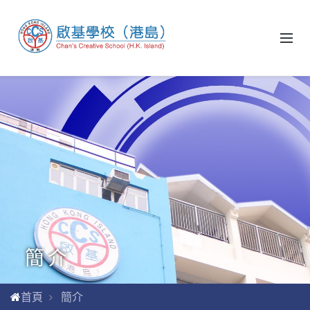
簡介
首頁
簡介