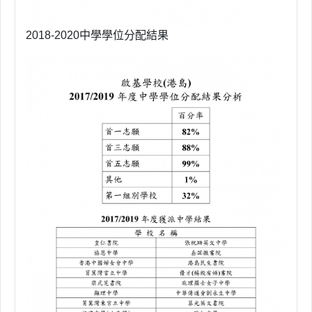
2018-2020中學學位分配結果