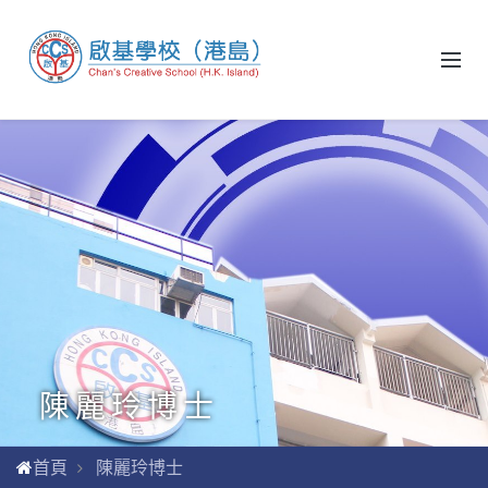
陳麗玲博士
首頁
陳麗玲博士