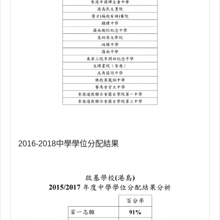
2016-2018中學學位分配結果