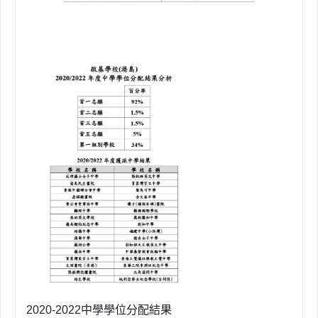
2020-2022中學學位分配結果