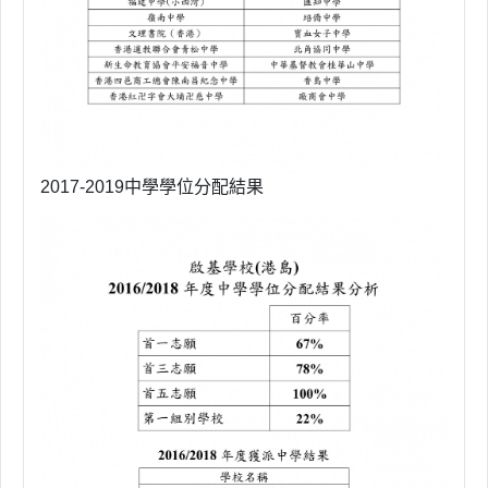
2017-2019中學學位分配結果