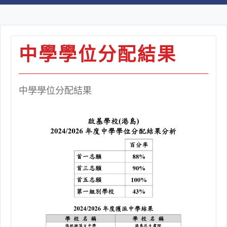
中學學位分配結果
中學學位分配結果