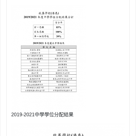
2019-2021中學學位分配結果