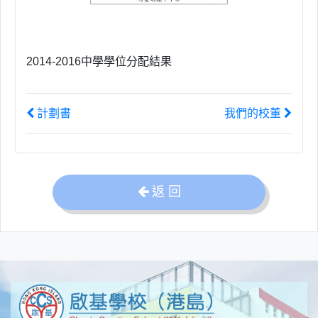
2014-2016中學學位分配結果
計劃書
我們的校董
返 回