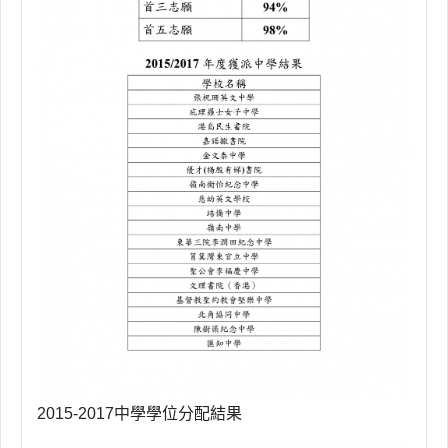
2015-2017中學學位分配結果