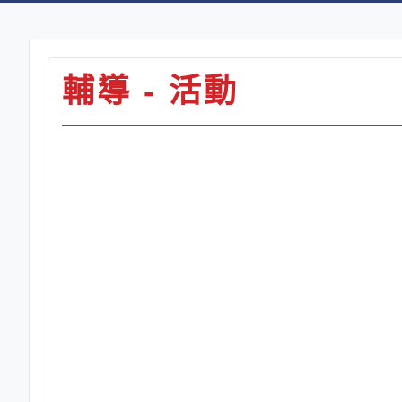
輔導 - 活動