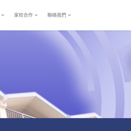
家校合作
聯絡我們