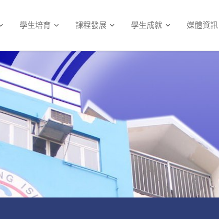
學生培育
課程發展
學生成就
媒體資訊