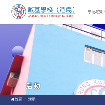
學校概覽
活動
首頁
活動