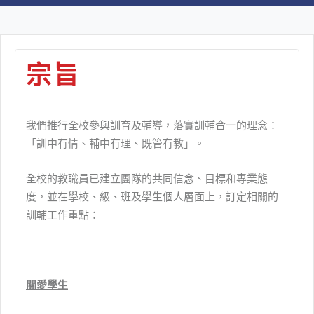
宗旨
我們推行全校參與訓育及輔導，落實訓輔合一的理念：
「訓中有情、輔中有理、既管有教」。
全校的教職員已建立團隊的共同信念、目標和專業態
度，並在學校、級、班及學生個人層面上，訂定相關的
訓輔工作重點：
關愛學生