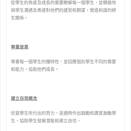
從學生的角度及成長的需要瞭解每一個學生，並積極地
與學生溝通及表達對他們的感受和期望，營造和諧的師
生關係。
尊重差異
尊重每一個學生的獨特性，並因應個別學生不同的需要
和能力，協助他們成長。
建立自我概念
欣賞學生所付出的努力，並適時作出鼓勵和讚賞激勵學
生，協助學生發展潛能和建立自信。