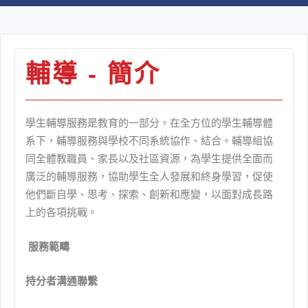
輔導 - 簡介
學生輔導服務是教育的一部分。在全方位的學生輔導體
系下，輔導服務與學校不同系統協作、結合。輔導組協
同全體教職員、家長以及社區資源，為學生提供全面而
廣泛的輔導服務，協助學生全人發展和終身學習，促使
他們斷自學、思考、探索、創新和應變，以面對成長路
上的各項挑戰。
服務範疇
持分者溝通聯繫