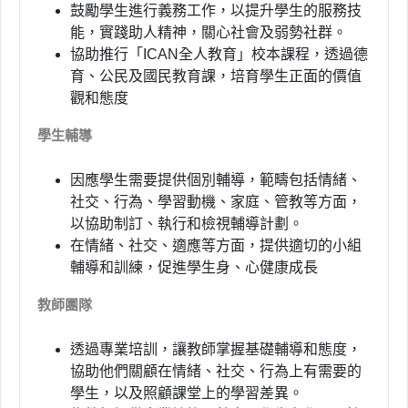
鼓勵學生進行義務工作，以提升學生的服務技
能，實踐助人精神，關心社會及弱勢社群。
協助推行「
ICAN
全人教育」校本課程，透過德
育、公民及國民教育課，培育學生正面的價值
觀和態度
學生輔導
因應學生需要提供個別輔導，範疇包括情緒、
社交、行為、學習動機、家庭、管教等方面，
以協助制訂、執行和檢視輔導計劃。
在情緒、社交、適應等方面，提供適切的小組
輔導和訓練，促進學生身、心健康成長
教師團隊
透過專業培訓，讓教師掌握基礎輔導和態度，
協助他們關顧在情緒、社交、行為上有需要的
學生，以及照顧課堂上的學習差異。