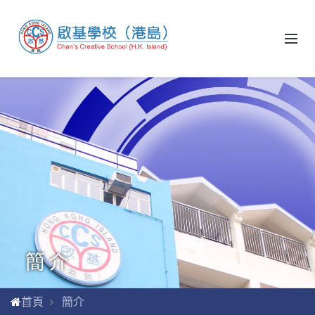
簡介
首頁
簡介