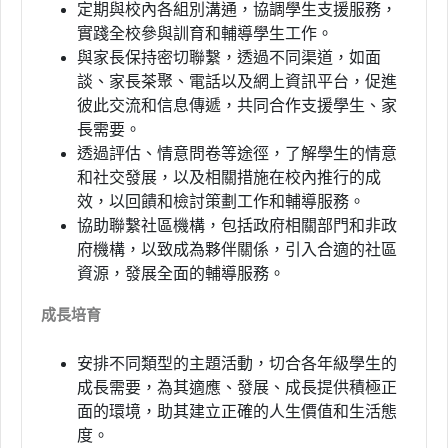
定期與校內各組別溝通，協調學生支援服務，
實踐全校參與訓育和輔導學生工作。
與家長保持密切聯繫，透過不同渠道，如面
談、家長茶聚、電話以及網上資訊平台，促進
彼此交流和信息傳遞，共同合作支援學生、家
長需要。
透過評估、情意問卷等途徑，了解學生的情意
和社交發展，以及相關措施在校內推行的成
效，以回饋和檢討策劃工作和輔導服務。
協助聯繫社區機構，包括政府相關部門和非政
府機構，以致成為夥伴關係，引入合適的社區
資源，發展全面的輔導服務。
成長培育
安排不同類型的主題活動，切合各年級學生的
成長需要，為其適應、發展、成長提供積極正
面的環境，助其建立正確的人生價值和生活態
度。