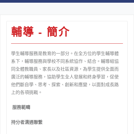
輔導 - 簡介
學生輔導服務是教育的一部分。在全方位的學生輔導體
系下，輔導服務與學校不同系統協作、結合。輔導組協
同全體教職員、家長以及社區資源，為學生提供全面而
廣泛的輔導服務，協助學生全人發展和終身學習，促使
他們斷自學、思考、探索、創新和應變，以面對成長路
上的各項挑戰。
服務範疇
持分者溝通聯繫