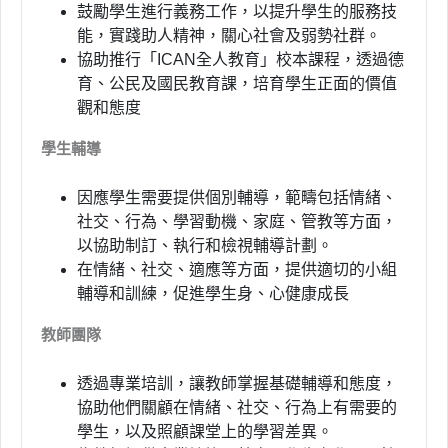
鼓勵學生進行義務工作，以提升學生的服務技
能，實踐助人精神，關心社會及弱勢社群。
協助推行「
ICAN
全人教育」校本課程，透過德
育、公民及國民教育課，培育學生正面的價值
觀和態度
學生輔導
因應學生需要提供個別輔導，範疇包括情緒、
社交、行為、學習動機、家庭、管教等方面，
以協助制訂、執行和檢視輔導計劃。
在情緒、社交、適應等方面，提供適切的小組
輔導和訓練，促進學生身、心健康成長
教師團隊
透過專業培訓，讓教師掌握基礎輔導和態度，
協助他們關顧在情緒、社交、行為上有需要的
學生，以及照顧課堂上的學習差異。