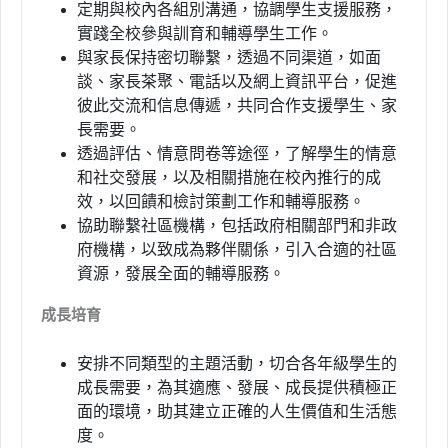
定期與校內各組別溝通，協調學生支援服務，
實踐全校參與訓育和輔導學生工作。
與家長保持密切聯繫，透過不同渠道，如面
談、家長茶聚、電話以及網上資訊平台，促進
彼此交流和信息傳遞，共同合作支援學生、家
長需要。
透過評估、情意問卷等途徑，了解學生的情意
和社交發展，以及相關措施在校內推行的成
效，以回饋和檢討策劃工作和輔導服務。
協助聯繫社區機構，包括政府相關部門和非政
府機構，以致成為夥伴關係，引入合適的社區
資源，發展全面的輔導服務。
成長培育
安排不同類型的主題活動，切合各年級學生的
成長需要，為其適應、發展、成長提供積極正
面的環境，助其建立正確的人生價值和生活態
度。