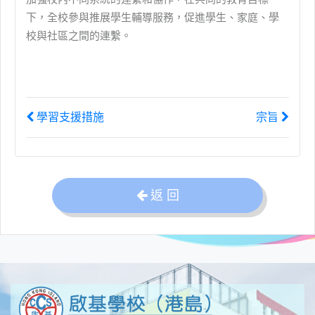
下，全校參與推展學生輔導服務，促進學生、家庭、學
校與社區之間的連繫。
學習支援措施
宗旨
返 回