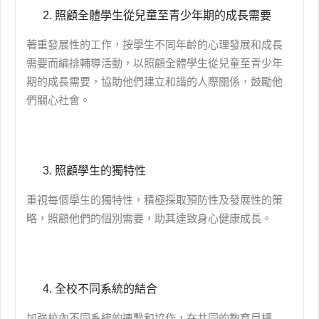
照顧全體學生從兒童至青少年期的成長需要
著重發展性的工作，按學生不同年齡的心理發展和成長
需要而編排輔導活動，以照顧全體學生從兒童至青少年
期的成長需要，協助他們建立和諧的人際關係，鼓勵他
們關心社會。
照顧學生的獨特性
重視每個學生的獨特性，積極採取預防性及發展性的策
略，照顧他們的個別需要，助其達致身心健康成長。
全校不同系統的結合
加強校內不同系統的連繫和協作，在共同的教育目標