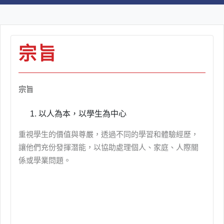
宗旨
宗旨
以人為本，以學生為中心
重視學生的價值與尊嚴，透過不同的學習和體驗經歷，
讓他們充份發揮潛能，以協助處理個人、家庭、人際關
係或學業問題。